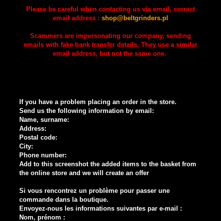
Please be careful when contacting us via email, correct
email address :
shop@beltgrinders.pl
Scammers are impersonating our company, sending
emails with fake bank transfer details. They use a similar
email address, but not the same one.
If you have a problem placing an order in the store.
Send us the following information by email:
Name, surname:
Address:
Postal code:
City:
Phone number:
Add to this screenshot the added items to the basket from
the online store and we will create an offer
Si vous rencontrez un problème pour passer une
commande dans la boutique.
Envoyez-nous les informations suivantes par e-mail :
Nom, prénom :