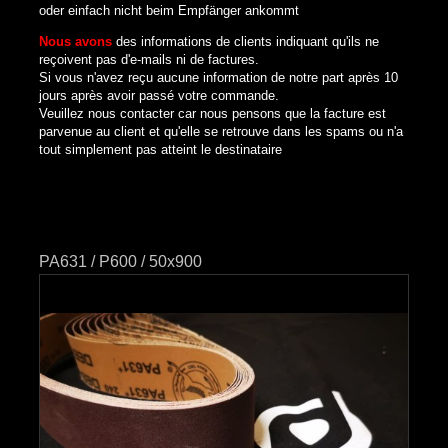
oder einfach nicht beim Empfänger ankommt
Nous avons
des informations de clients indiquant qu'ils ne
reçoivent pas d'e-mails ni de factures.
Si vous n'avez reçu aucune information de notre part après 10
jours après avoir passé votre commande.
Veuillez nous contacter car nous pensons que la facture est
parvenue au client et qu'elle se retrouve dans les spams ou n'a
tout simplement pas atteint le destinataire
PA631 / P600 / 50x900