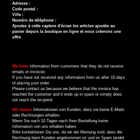
Adresse :
Code postal :
Ville :
Numéro de téléphone :
Ajoutez à cette capture d'écran les articles ajoutés au
panier depuis la boutique en ligne et nous créerons une
offre
We have
information from customers that they do not receive
emails or invoices.
If you have not received any information from us after 10 days
of placing your order.
Please contact us because we believe that the invoice has
reached the customer and it ends up in spam or simply does
not reach the recipient
Wir haben
Informationen von Kunden, dass sie keine E-Mails
oder Rechnungen erhalten.
Wenn Sie nach 10 Tagen nach Ihrer Bestellung keine
Information von uns erhalten haben.
Bitte kontaktieren Sie uns, da wir der Meinung sind, dass die
Rechnung beim Kunden angekommen ist und im Spam landet