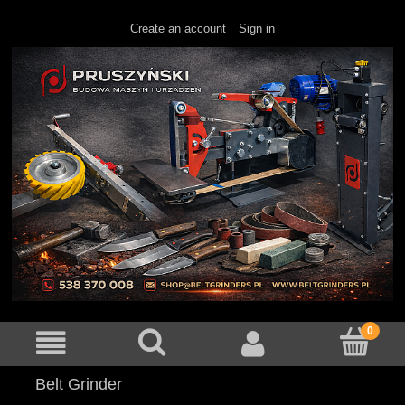
Create an account
Sign in
Belt Grinder