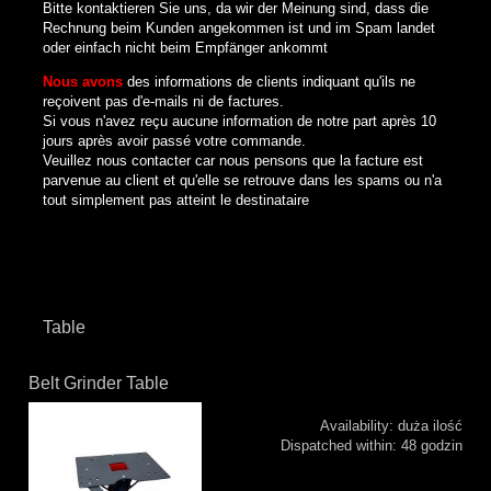
Bitte kontaktieren Sie uns, da wir der Meinung sind, dass die
Rechnung beim Kunden angekommen ist und im Spam landet
oder einfach nicht beim Empfänger ankommt
Nous avons
des informations de clients indiquant qu'ils ne
reçoivent pas d'e-mails ni de factures.
Si vous n'avez reçu aucune information de notre part après 10
jours après avoir passé votre commande.
Veuillez nous contacter car nous pensons que la facture est
parvenue au client et qu'elle se retrouve dans les spams ou n'a
tout simplement pas atteint le destinataire
Table
Belt Grinder Table
Availability:
duża ilość
Dispatched within:
48 godzin