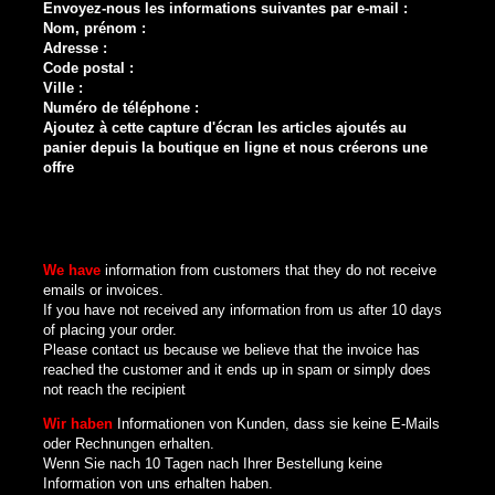
Envoyez-nous les informations suivantes par e-mail :
Nom, prénom :
Adresse :
Code postal :
Ville :
Numéro de téléphone :
Ajoutez à cette capture d'écran les articles ajoutés au
panier depuis la boutique en ligne et nous créerons une
offre
We have
information from customers that they do not receive
emails or invoices.
If you have not received any information from us after 10 days
of placing your order.
Please contact us because we believe that the invoice has
reached the customer and it ends up in spam or simply does
not reach the recipient
Wir haben
Informationen von Kunden, dass sie keine E-Mails
oder Rechnungen erhalten.
Wenn Sie nach 10 Tagen nach Ihrer Bestellung keine
Information von uns erhalten haben.