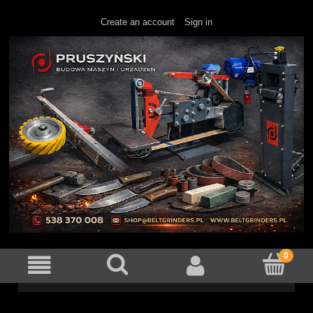
Create an account
Sign in