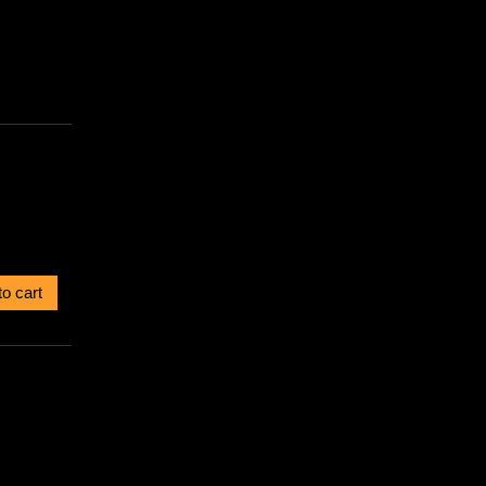
to cart