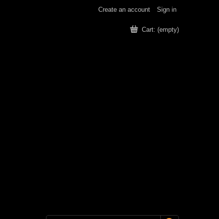
Create an account
Sign in
Cart:
(empty)