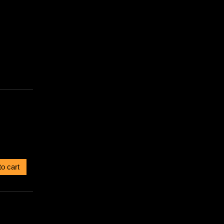
to cart