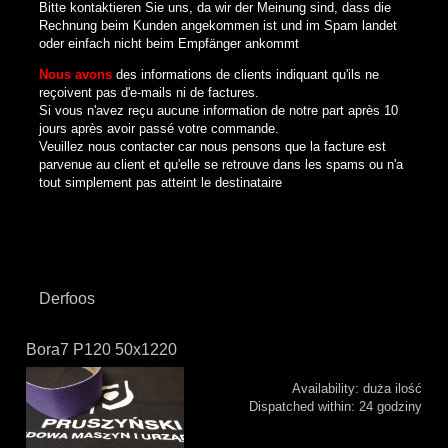
Bitte kontaktieren Sie uns, da wir der Meinung sind, dass die
Rechnung beim Kunden angekommen ist und im Spam landet
oder einfach nicht beim Empfänger ankommt
Nous avons
des informations de clients indiquant qu'ils ne
reçoivent pas d'e-mails ni de factures.
Si vous n'avez reçu aucune information de notre part après 10
jours après avoir passé votre commande.
Veuillez nous contacter car nous pensons que la facture est
parvenue au client et qu'elle se retrouve dans les spams ou n'a
tout simplement pas atteint le destinataire
Derfoos
Bora7 P120 50x1220
Availability:
duża ilość
Dispatched within:
24 godziny