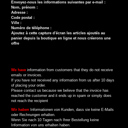
Envoyez-nous les informations suivantes par e-mail :
Nom, prénom :
Adresse :
Code postal :
Ville :
Numéro de téléphone :
Ajoutez à cette capture d'écran les articles ajoutés au
panier depuis la boutique en ligne et nous créerons une
offre
We have
information from customers that they do not receive
emails or invoices.
If you have not received any information from us after 10 days
of placing your order.
Please contact us because we believe that the invoice has
reached the customer and it ends up in spam or simply does
not reach the recipient
Wir haben
Informationen von Kunden, dass sie keine E-Mails
oder Rechnungen erhalten.
Wenn Sie nach 10 Tagen nach Ihrer Bestellung keine
Information von uns erhalten haben.