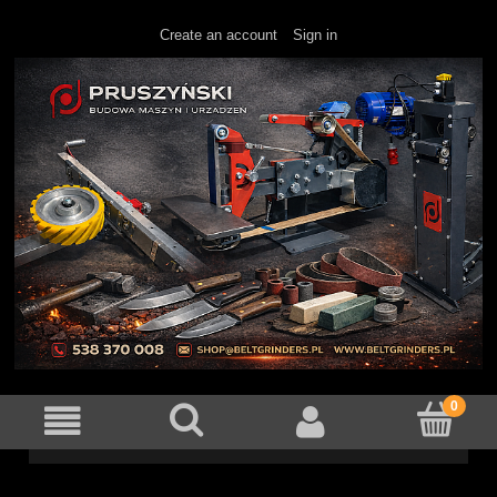
Create an account
Sign in