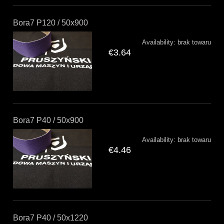
Bora7 P120 / 50x900
Availability:
brak towaru
€3.64
Bora7 P40 / 50x900
Availability:
brak towaru
€4.46
Bora7 P40 / 50x1220