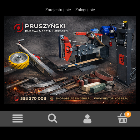
Zarejestruj się
Zaloguj się