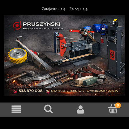
Zarejestruj się
Zaloguj się