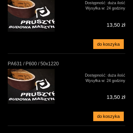
Dostępność:
duża ilość
Wysyłka w:
24 godziny
13,50 zł
do koszyka
PA631 / P600 / 50x1220
Dostępność:
duża ilość
Wysyłka w:
24 godziny
13,50 zł
do koszyka