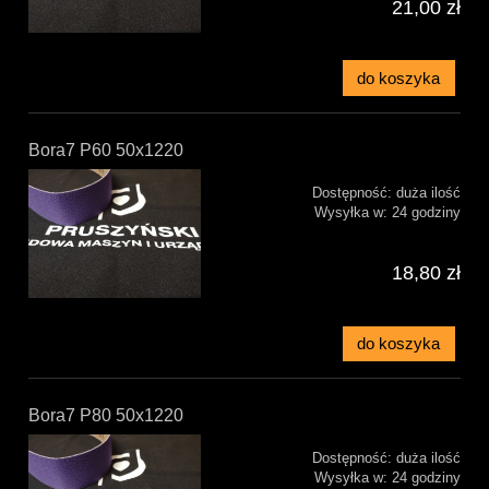
21,00 zł
do koszyka
Bora7 P60 50x1220
Dostępność:
duża ilość
Wysyłka w:
24 godziny
18,80 zł
do koszyka
Bora7 P80 50x1220
Dostępność:
duża ilość
Wysyłka w:
24 godziny