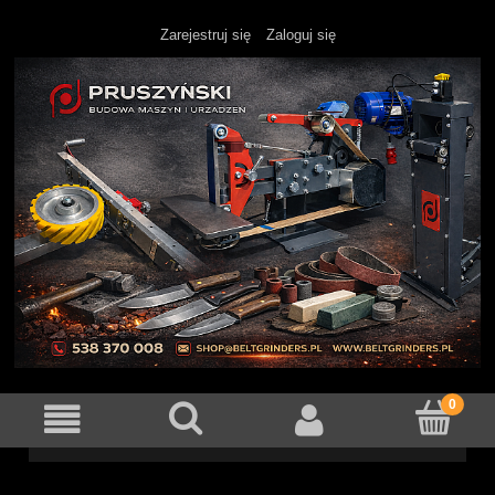
Zarejestruj się
Zaloguj się