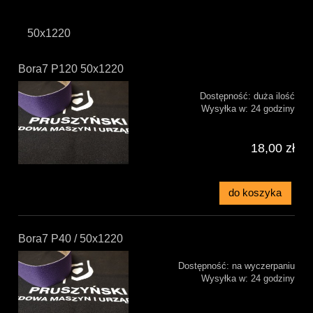
50x1220
Bora7 P120 50x1220
Dostępność:
duża ilość
Wysyłka w:
24 godziny
18,00 zł
do koszyka
Bora7 P40 / 50x1220
Dostępność:
na wyczerpaniu
Wysyłka w:
24 godziny